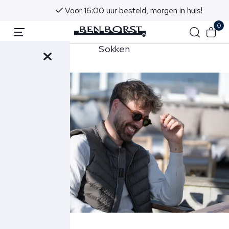
Voor 16:00 uur besteld, morgen in huis!
0
Sokken