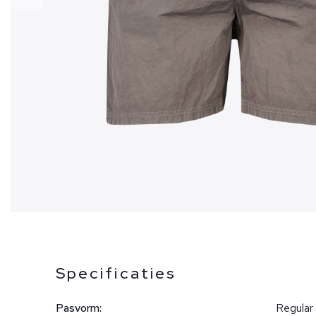
Specificaties
Pasvorm:
Regular 