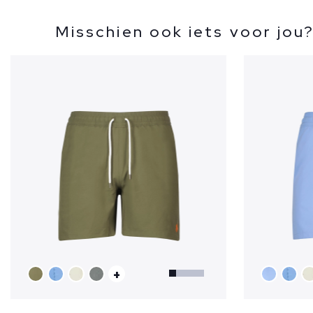
Misschien ook iets voor jou
+