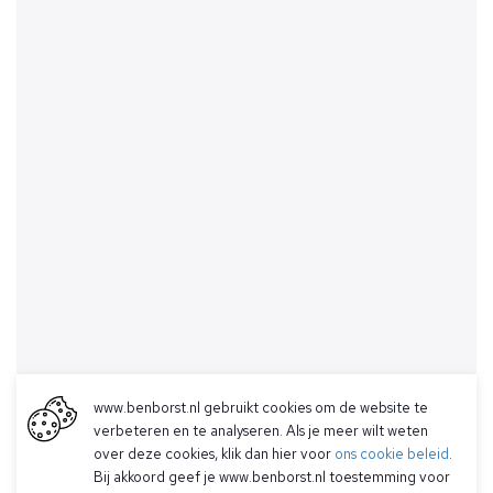
www.benborst.nl gebruikt cookies om de website te
verbeteren en te analyseren. Als je meer wilt weten
over deze cookies, klik dan hier voor
ons cookie beleid
.
Bij akkoord geef je www.benborst.nl toestemming voor