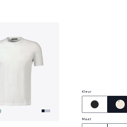
?
Kleur
Maat