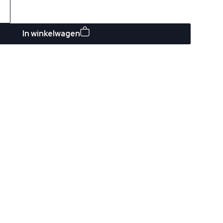
In winkelwagen