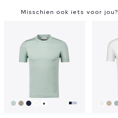
Misschien ook iets voor jou
+