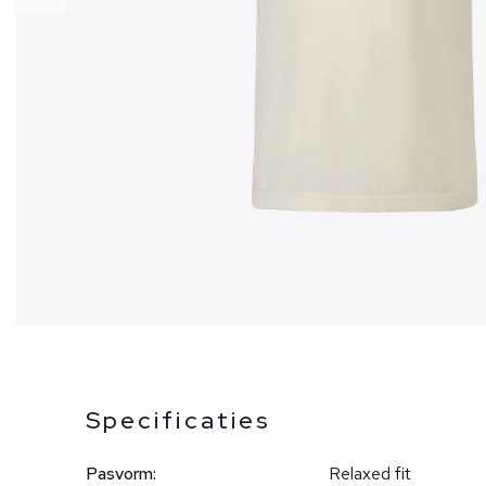
Specificaties
Pasvorm:
Relaxed fit