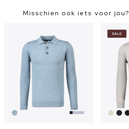
Misschien ook iets voor jou
SALE