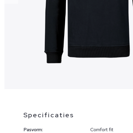
Specificaties
Pasvorm:
Comfort fit