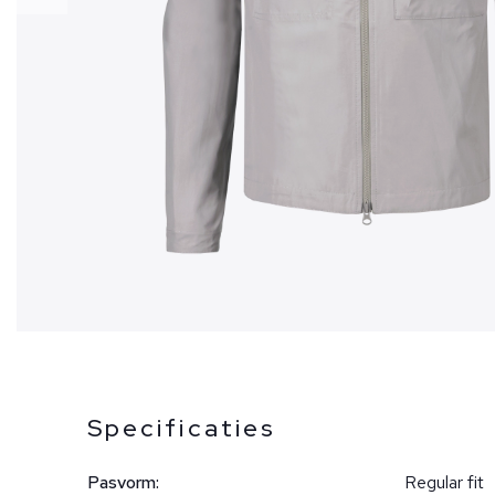
Specificaties
Pasvorm:
Regular fit