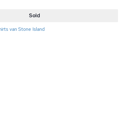
Sold
irts van Stone Island