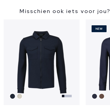
Misschien ook iets voor jou
NEW