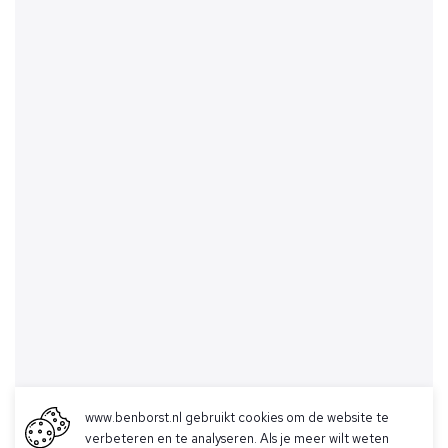
www.benborst.nl gebruikt cookies om de website te
verbeteren en te analyseren. Als je meer wilt weten