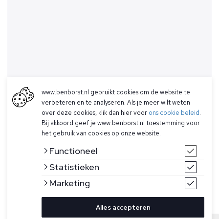
www.benborst.nl gebruikt cookies om de website te
verbeteren en te analyseren. Als je meer wilt weten
over deze cookies, klik dan hier voor
ons cookie beleid
.
Bij akkoord geef je www.benborst.nl toestemming voor
het gebruik van cookies op onze website.
Functioneel
Statistieken
Marketing
Alles accepteren