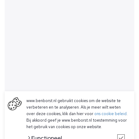
www.benborst.nl gebruikt cookies om de website te
verbeteren en te analyseren. Als je meer wilt weten
over deze cookies, klik dan hier voor
ons cookie beleid
.
Bij akkoord geef je www.benborst.nl toestemming voor
het gebruik van cookies op onze website.
Functioneel