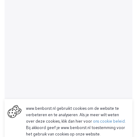
www.benborst.nl gebruikt cookies om de website te
verbeteren en te analyseren. Als je meer wilt weten
over deze cookies, klik dan hier voor
ons cookie beleid
.
Bij akkoord geef je www.benborst.nl toestemming voor
het gebruik van cookies op onze website.