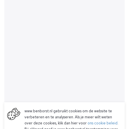
www.benborst.nl gebruikt cookies om de website te
verbeteren en te analyseren. Als je meer wilt weten
over deze cookies, klik dan hier voor
ons cookie beleid
.