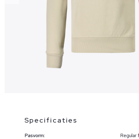
Specificaties
Pasvorm:
Regular f