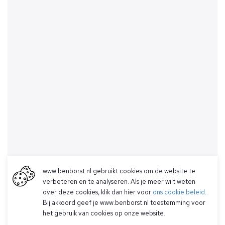
www.benborst.nl gebruikt cookies om de website te
verbeteren en te analyseren. Als je meer wilt weten
over deze cookies, klik dan hier voor
ons cookie beleid
.
Bij akkoord geef je www.benborst.nl toestemming voor
het gebruik van cookies op onze website.