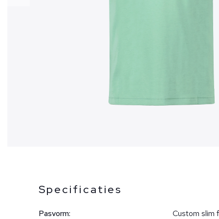
Specificaties
Pasvorm:
Custom slim f