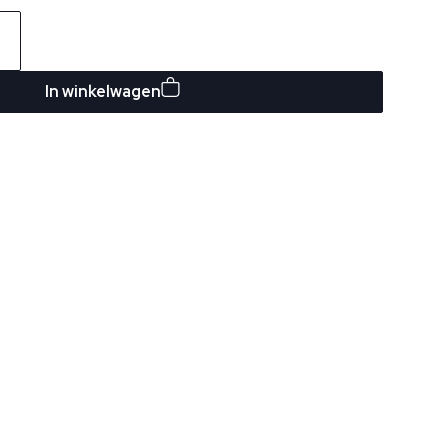
In winkelwagen