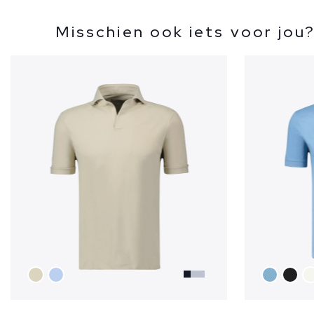
Misschien ook iets voor jou