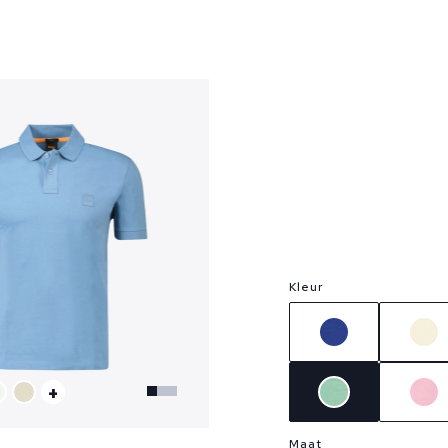
?
Kleur
+
Maat