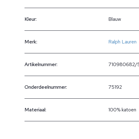
Kleur:
Blauw
Merk:
Ralph Lauren
Artikelnummer:
710980682/
Onderdeelnummer:
75192
Materiaal:
100% katoen