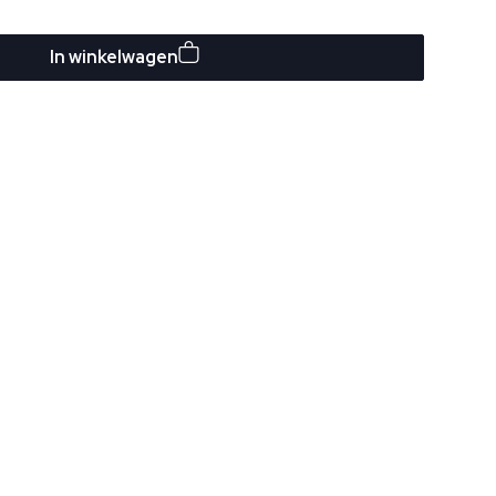
In winkelwagen