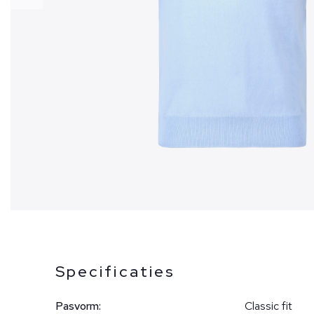
Specificaties
Pasvorm:
Classic fit