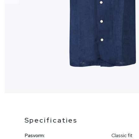
Specificaties
Pasvorm:
Classic fit