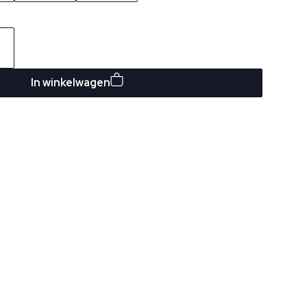
In winkelwagen