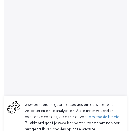
www.benborst.nl gebruikt cookies om de website te
verbeteren en te analyseren. Als je meer wilt weten
over deze cookies, klik dan hier voor
ons cookie beleid
.
Bij akkoord geef je www.benborst.nl toestemming voor
het gebruik van cookies op onze website.