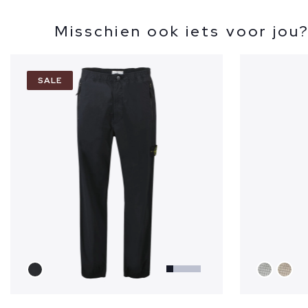
Misschien ook iets voor jou
SALE