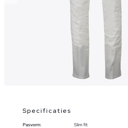
Specificaties
Pasvorm:
Slim fit