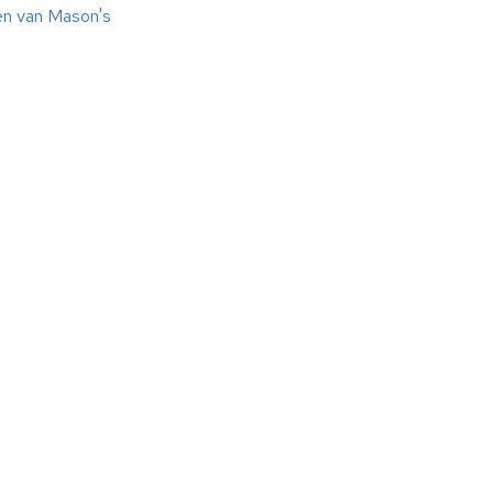
en van Mason's