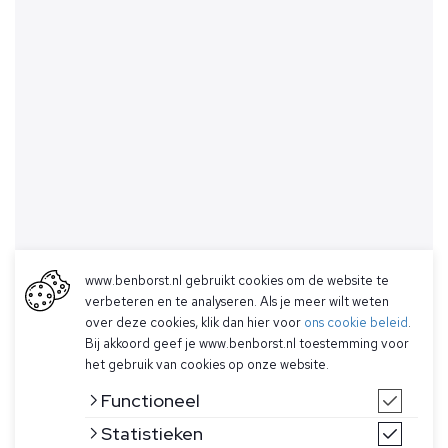
www.benborst.nl gebruikt cookies om de website te
verbeteren en te analyseren. Als je meer wilt weten
over deze cookies, klik dan hier voor
ons cookie beleid
.
Bij akkoord geef je www.benborst.nl toestemming voor
het gebruik van cookies op onze website.
Functioneel
Statistieken