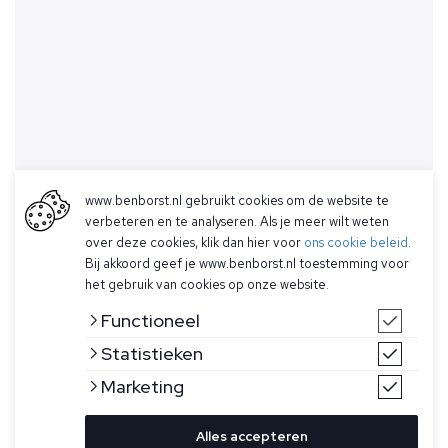
www.benborst.nl gebruikt cookies om de website te
verbeteren en te analyseren. Als je meer wilt weten
over deze cookies, klik dan hier voor
ons cookie beleid
.
Bij akkoord geef je www.benborst.nl toestemming voor
het gebruik van cookies op onze website.
Functioneel
Statistieken
Marketing
Alles accepteren