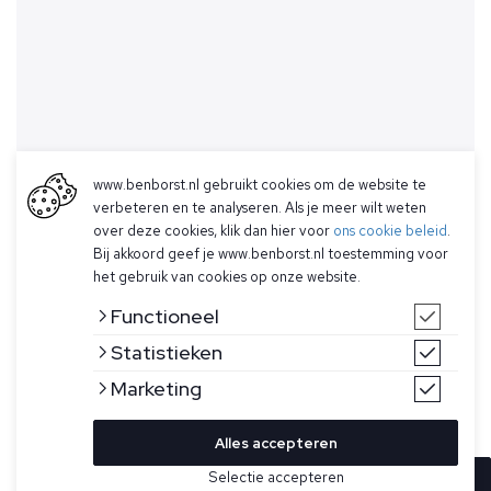
www.benborst.nl gebruikt cookies om de website te
verbeteren en te analyseren. Als je meer wilt weten
over deze cookies, klik dan hier voor
ons cookie beleid
.
Bij akkoord geef je www.benborst.nl toestemming voor
het gebruik van cookies op onze website.
Functioneel
Statistieken
Marketing
Alles accepteren
Selectie accepteren
In winkelwagen