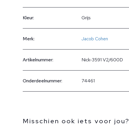
Kleur:
Grijs
Merk:
Jacob Cohen
Artikelnummer:
Nick-3591 V2/600D
Onderdeelnummer:
74461
Misschien ook iets voor jou