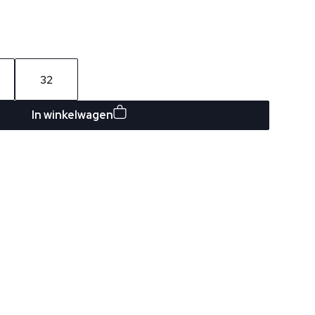
32
In winkelwagen