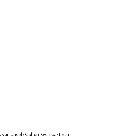
ck van Jacob Cohën. Gemaakt van