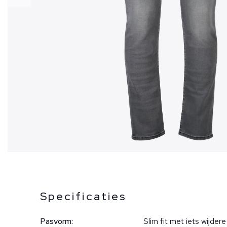
Specificaties
Pasvorm:
Slim fit met iets wijdere