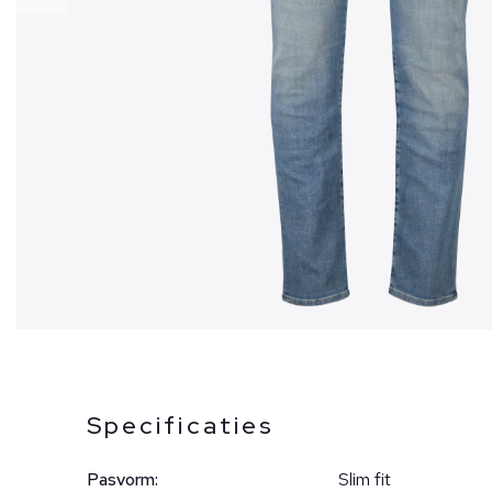
Specificaties
Pasvorm:
Slim fit