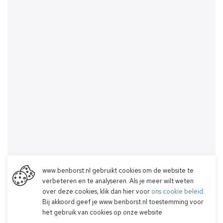
www.benborst.nl gebruikt cookies om de website te
verbeteren en te analyseren. Als je meer wilt weten
over deze cookies, klik dan hier voor
ons cookie beleid
.
Bij akkoord geef je www.benborst.nl toestemming voor
het gebruik van cookies op onze website.