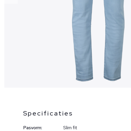
Specificaties
Pasvorm:
Slim fit