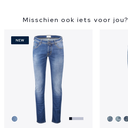
Misschien ook iets voor jou
NEW