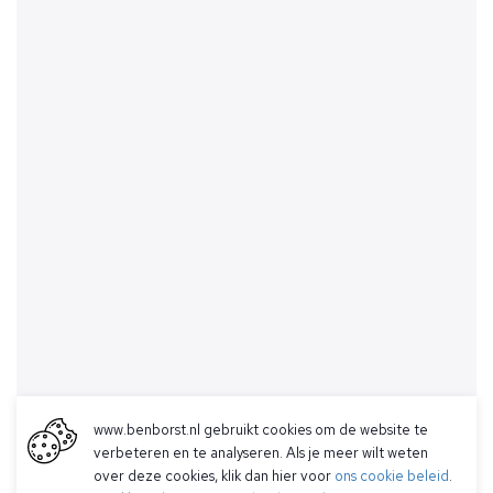
www.benborst.nl gebruikt cookies om de website te
verbeteren en te analyseren. Als je meer wilt weten
over deze cookies, klik dan hier voor
ons cookie beleid
.