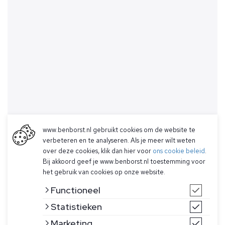
www.benborst.nl gebruikt cookies om de website te
verbeteren en te analyseren. Als je meer wilt weten
over deze cookies, klik dan hier voor
ons cookie beleid
.
Bij akkoord geef je www.benborst.nl toestemming voor
het gebruik van cookies op onze website.
Functioneel
Statistieken
Marketing