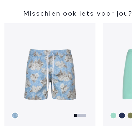
Misschien ook iets voor jou