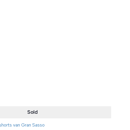
Sold
shorts van Gran Sasso