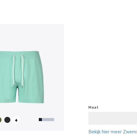
?
Maat
+
Bekijk hier meer Zwem