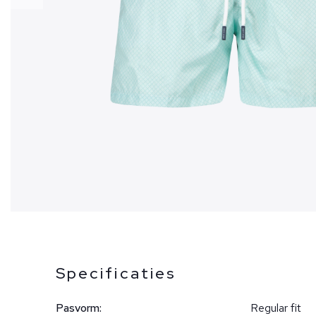
Specificaties
Pasvorm:
Regular fit