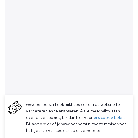
www.benborst.nl gebruikt cookies om de website te
verbeteren en te analyseren. Als je meer wilt weten
over deze cookies, klik dan hier voor
ons cookie beleid
.
Bij akkoord geef je www.benborst.nl toestemming voor
het gebruik van cookies op onze website.