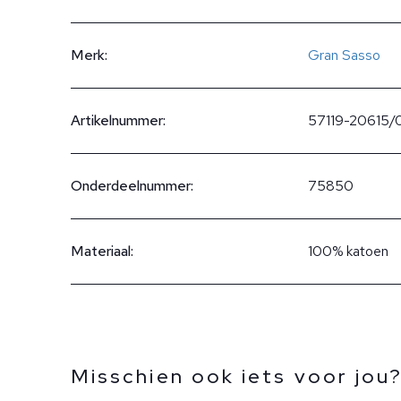
Merk:
Gran Sasso
Artikelnummer:
57119-20615/
Onderdeelnummer:
75850
Materiaal:
100% katoen
Misschien ook iets voor jou