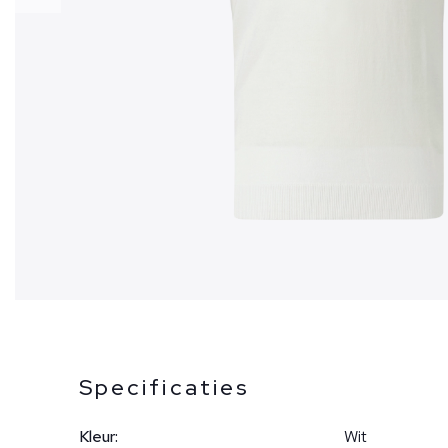
Specificaties
Kleur:
Wit