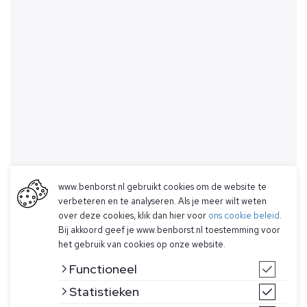
www.benborst.nl gebruikt cookies om de website te
verbeteren en te analyseren. Als je meer wilt weten
over deze cookies, klik dan hier voor
ons cookie beleid
.
Bij akkoord geef je www.benborst.nl toestemming voor
het gebruik van cookies op onze website.
Functioneel
Statistieken