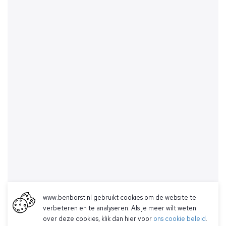
www.benborst.nl gebruikt cookies om de website te
verbeteren en te analyseren. Als je meer wilt weten
over deze cookies, klik dan hier voor
ons cookie beleid
.