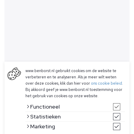
www.benborst.nl gebruikt cookies om de website te
verbeteren en te analyseren. Als je meer wilt weten
over deze cookies, klik dan hier voor
ons cookie beleid
.
Bij akkoord geef je www.benborst.nl toestemming voor
het gebruik van cookies op onze website.
Functioneel
Statistieken
Marketing