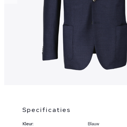
Specificaties
Kleur:
Blauw