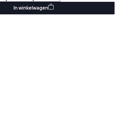
In winkelwagen