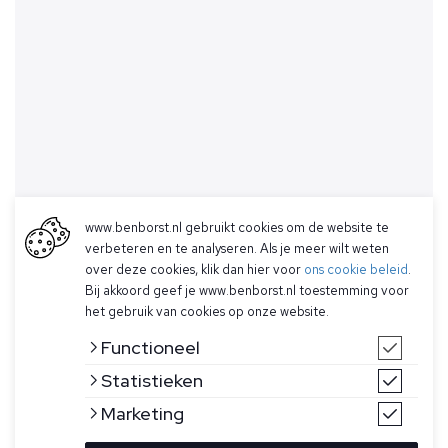
www.benborst.nl gebruikt cookies om de website te
verbeteren en te analyseren. Als je meer wilt weten
over deze cookies, klik dan hier voor
ons cookie beleid
.
Bij akkoord geef je www.benborst.nl toestemming voor
het gebruik van cookies op onze website.
Functioneel
Statistieken
Marketing