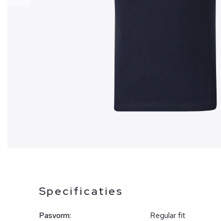
Specificaties
Pasvorm:
Regular fit