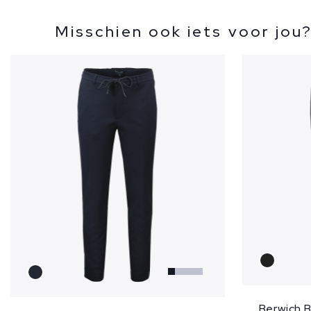
Misschien ook iets voor jou
Berwich 