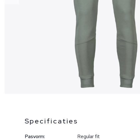
Specificaties
Pasvorm:
Regular fit