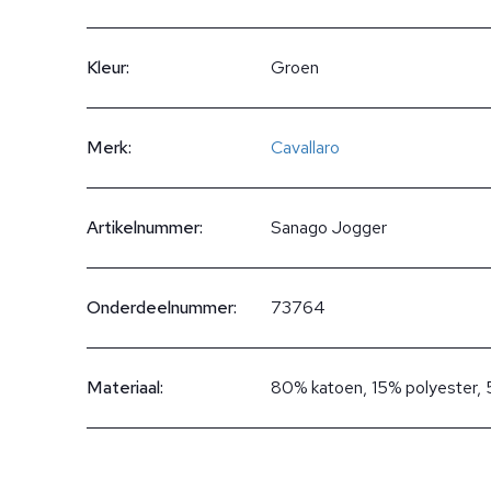
Kleur:
Groen
Merk:
Cavallaro
Artikelnummer:
Sanago Jogger
Onderdeelnummer:
73764
Materiaal:
80% katoen, 15% polyester, 