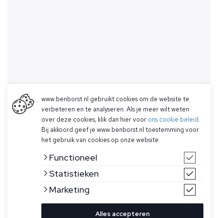
www.benborst.nl gebruikt cookies om de website te
verbeteren en te analyseren. Als je meer wilt weten
over deze cookies, klik dan hier voor
ons cookie beleid
.
Bij akkoord geef je www.benborst.nl toestemming voor
het gebruik van cookies op onze website.
Functioneel
Statistieken
Marketing
Alles accepteren