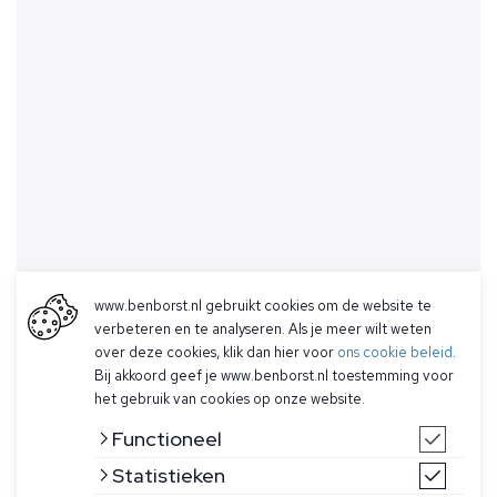
www.benborst.nl gebruikt cookies om de website te
verbeteren en te analyseren. Als je meer wilt weten
over deze cookies, klik dan hier voor
ons cookie beleid
.
Bij akkoord geef je www.benborst.nl toestemming voor
het gebruik van cookies op onze website.
Functioneel
Statistieken