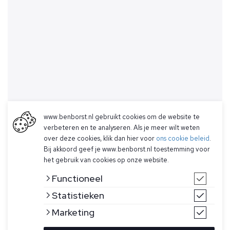
www.benborst.nl gebruikt cookies om de website te
verbeteren en te analyseren. Als je meer wilt weten
over deze cookies, klik dan hier voor
ons cookie beleid
.
Bij akkoord geef je www.benborst.nl toestemming voor
het gebruik van cookies op onze website.
Functioneel
Statistieken
Marketing