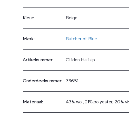
Kleur:
Beige
Merk:
Butcher of Blue
Artikelnummer:
Clifden Halfzip
Onderdeelnummer:
73651
Materiaal:
43% wol, 21% polyester, 20% vi