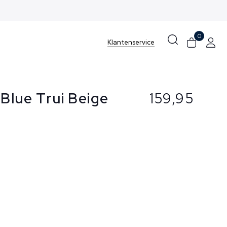
0
Klantenservice
Blue Trui Beige
159,95