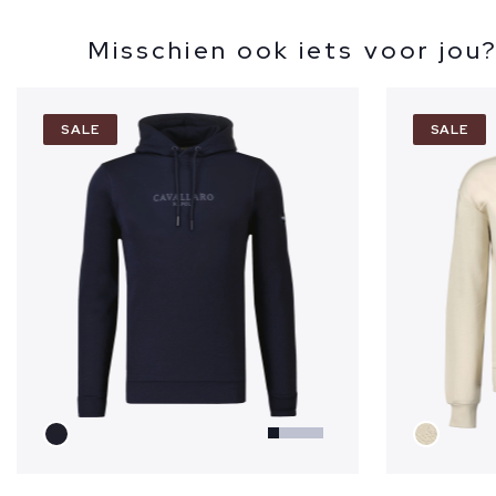
Misschien ook iets voor jou
SALE
SALE