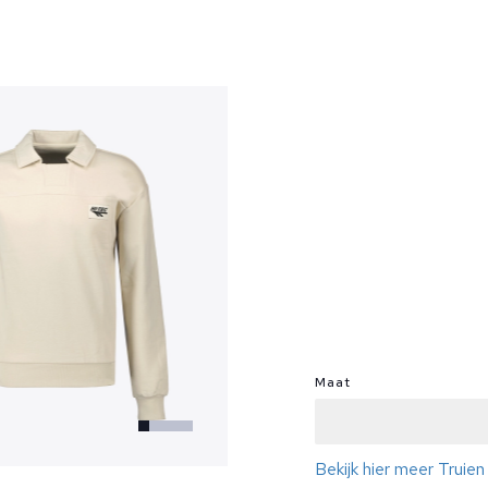
?
Maat
Bekijk hier meer Truien