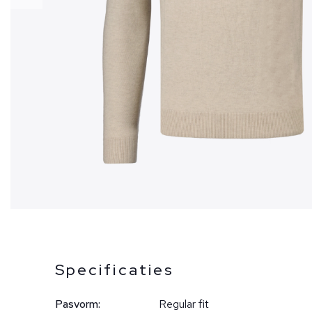
Specificaties
Pasvorm:
Regular fit