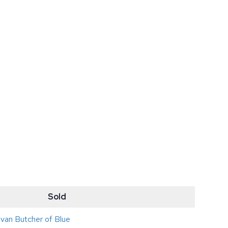
Sold
 van Butcher of Blue