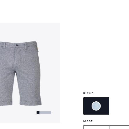
?
Kleur
Maat