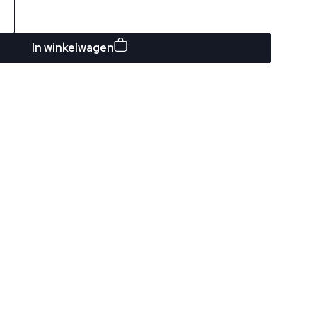
In winkelwagen