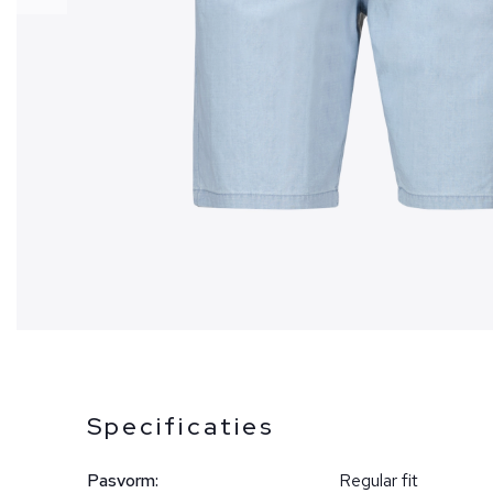
Specificaties
Pasvorm:
Regular fit