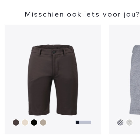
Misschien ook iets voor jou