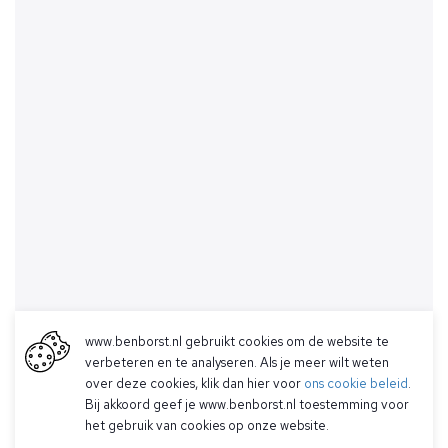
www.benborst.nl gebruikt cookies om de website te
verbeteren en te analyseren. Als je meer wilt weten
over deze cookies, klik dan hier voor
ons cookie beleid
.
Bij akkoord geef je www.benborst.nl toestemming voor
het gebruik van cookies op onze website.