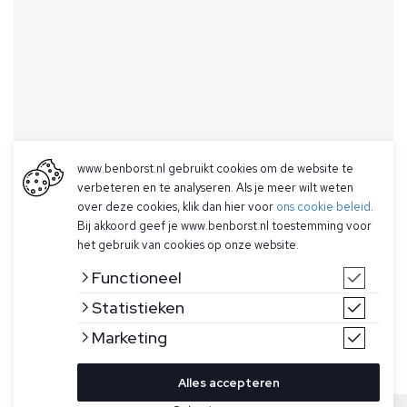
www.benborst.nl gebruikt cookies om de website te
verbeteren en te analyseren. Als je meer wilt weten
over deze cookies, klik dan hier voor
ons cookie beleid
.
Bij akkoord geef je www.benborst.nl toestemming voor
het gebruik van cookies op onze website.
Functioneel
Statistieken
Marketing
Alles accepteren