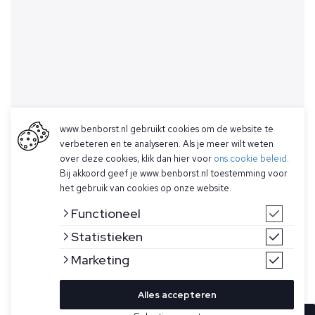
www.benborst.nl gebruikt cookies om de website te
verbeteren en te analyseren. Als je meer wilt weten
over deze cookies, klik dan hier voor
ons cookie beleid
.
Bij akkoord geef je www.benborst.nl toestemming voor
het gebruik van cookies op onze website.
Functioneel
Statistieken
Marketing
Alles accepteren