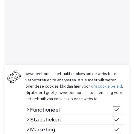
www.benborst.nl gebruikt cookies om de website te
verbeteren en te analyseren. Als je meer wilt weten
over deze cookies, klik dan hier voor
ons cookie beleid
.
Bij akkoord geef je www.benborst.nl toestemming voor
het gebruik van cookies op onze website.
Functioneel
Statistieken
Marketing