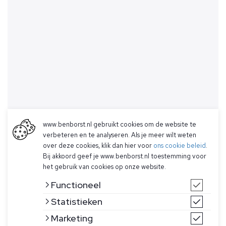
www.benborst.nl gebruikt cookies om de website te
verbeteren en te analyseren. Als je meer wilt weten
over deze cookies, klik dan hier voor
ons cookie beleid
.
Bij akkoord geef je www.benborst.nl toestemming voor
het gebruik van cookies op onze website.
Functioneel
Statistieken
Marketing