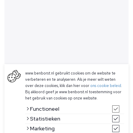
www.benborst.nl gebruikt cookies om de website te
verbeteren en te analyseren. Als je meer wilt weten
over deze cookies, klik dan hier voor
ons cookie beleid
.
Bij akkoord geef je www.benborst.nl toestemming voor
het gebruik van cookies op onze website.
Functioneel
Statistieken
Marketing