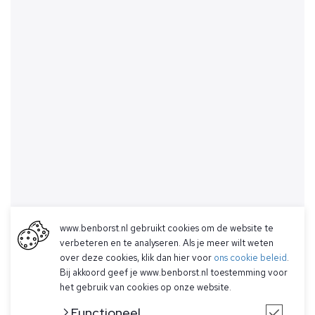
www.benborst.nl gebruikt cookies om de website te
verbeteren en te analyseren. Als je meer wilt weten
over deze cookies, klik dan hier voor
ons cookie beleid
.
Bij akkoord geef je www.benborst.nl toestemming voor
het gebruik van cookies op onze website.
Functioneel