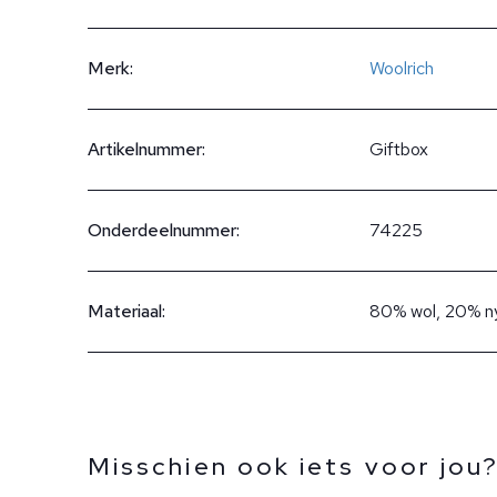
Merk:
Woolrich
Artikelnummer:
Giftbox
Onderdeelnummer:
74225
Materiaal:
80% wol, 20% n
Misschien ook iets voor jou