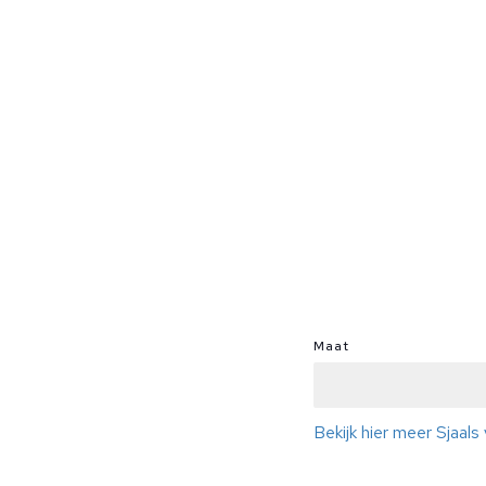
Maat
Bekijk hier meer Sjaals