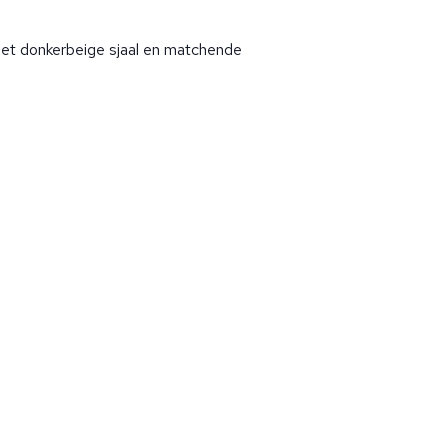
met donkerbeige sjaal en matchende