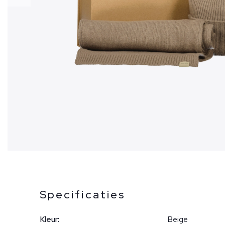
Specificaties
Kleur:
Beige